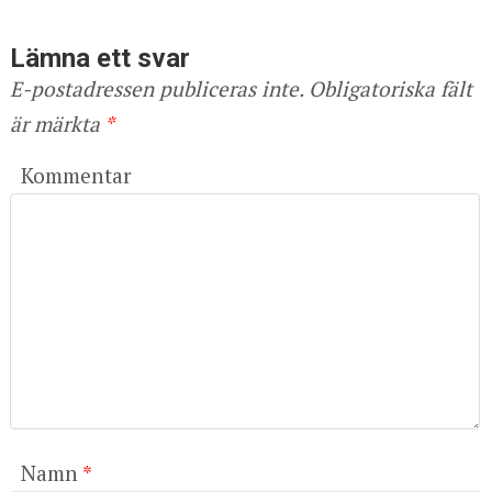
Lämna ett svar
E-postadressen publiceras inte.
Obligatoriska fält
är märkta
*
Kommentar
Namn
*