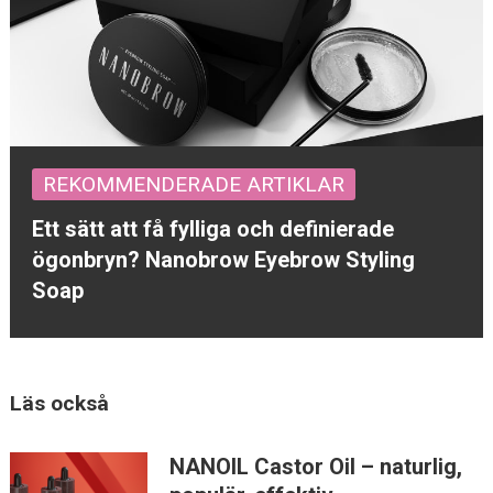
REKOMMENDERADE ARTIKLAR
Ett sätt att få fylliga och definierade
ögonbryn? Nanobrow Eyebrow Styling
Soap
Läs också
NANOIL Castor Oil – naturlig,