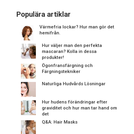
Populära artiklar
Värmefria lockar? Hur man gör det
hemifrån.
Hur väljer man den perfekta
mascaran? Kolla in dessa
produkter!
Ögonfransfärgning och
Färgningstekniker
Naturliga Hudvårds Lösningar
Hur hudens förändringar efter
graviditet och hur man tar hand om
det
Q&A: Hair Masks