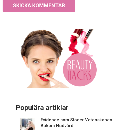
Populära artiklar
Evidence som Stöder Vetenskapen
Bakom Hudvård