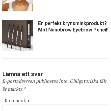
En perfekt brynsminkprodukt?
Möt Nanobrow Eyebrow Pencil!
Lämna ett svar
E-postadressen publiceras inte.
Obligatoriska fält
är märkta
*
Kommentar