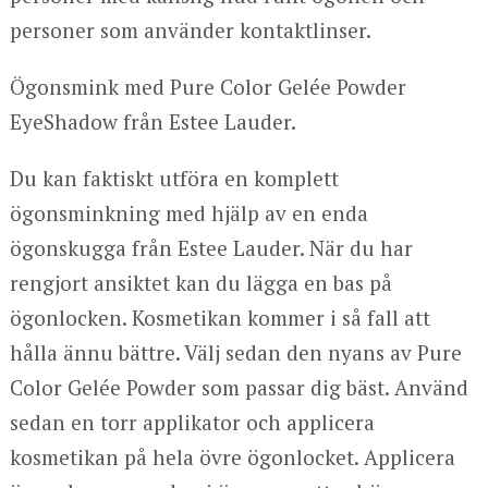
personer som använder kontaktlinser.
Ögonsmink med Pure Color Gelée Powder
EyeShadow från Estee Lauder.
Du kan faktiskt utföra en komplett
ögonsminkning med hjälp av en enda
ögonskugga från Estee Lauder. När du har
rengjort ansiktet kan du lägga en bas på
ögonlocken. Kosmetikan kommer i så fall att
hålla ännu bättre. Välj sedan den nyans av Pure
Color Gelée Powder som passar dig bäst. Använd
sedan en torr applikator och applicera
kosmetikan på hela övre ögonlocket. Applicera