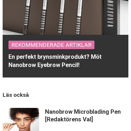
REKOMMENDERADE ARTIKLAR
En perfekt brynsminkprodukt? Möt
Nanobrow Eyebrow Pencil!
Läs också
Nanobrow Microblading Pen
[Redaktörens Val]