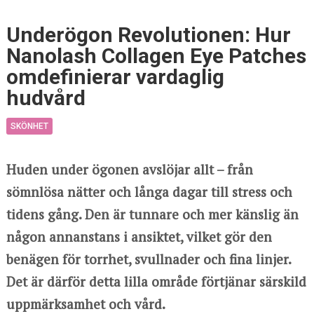
Underögon Revolutionen: Hur
Nanolash Collagen Eye Patches
omdefinierar vardaglig
hudvård
SKÖNHET
Huden under ögonen avslöjar allt – från
sömnlösa nätter och långa dagar till stress och
tidens gång. Den är tunnare och mer känslig än
någon annanstans i ansiktet, vilket gör den
benägen för torrhet, svullnader och fina linjer.
Det är därför detta lilla område förtjänar särskild
uppmärksamhet och vård.