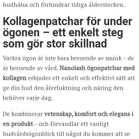
hudhälsa och förhindrar tidiga ålderstecken.
Kollagenpatchar för under
ögonen – ett enkelt steg
som gör stor skillnad
Vackra ögon är inte bara beroende av smink – de
är beroende av vård.
Nanolash ögonpatchar med
kollagen
erbjuder ett enkelt och effektivt sätt att
ge din hud den återfuktning och näring den
behöver varje dag.
De kombinerar
vetenskap, komfort och elegans i
en produkt
– och förvandlar ett vanligt
hudvårdsögonblick till något du kommer att se