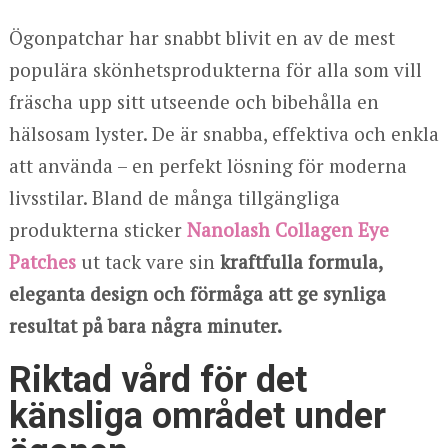
Ögonpatchar har snabbt blivit en av de mest
populära skönhetsprodukterna för alla som vill
fräscha upp sitt utseende och bibehålla en
hälsosam lyster. De är snabba, effektiva och enkla
att använda – en perfekt lösning för moderna
livsstilar. Bland de många tillgängliga
produkterna sticker
Nanolash Collagen Eye
Patches
ut tack vare sin
kraftfulla formula,
eleganta design och förmåga att ge synliga
resultat på bara några minuter.
Riktad vård för det
känsliga området under